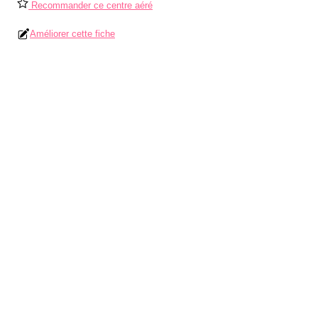
Recommander ce centre aéré
Améliorer cette fiche