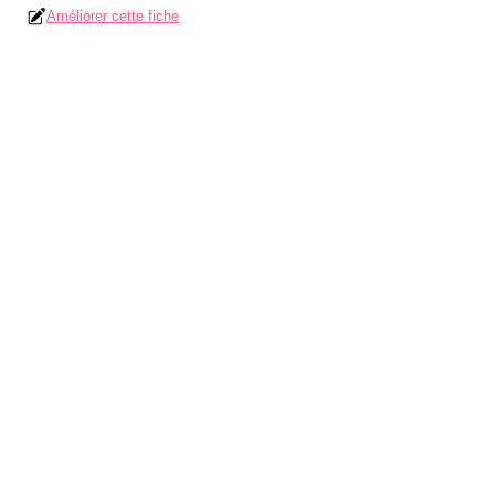
Améliorer cette fiche