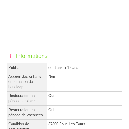
Informations
Public
de 8 ans à 17 ans
Accueil des enfants
Non
en situation de
handicap
Restauration en
Oui
période scolaire
Restauration en
Oui
période de vacances
Condition de
37300 Joue Les Tours