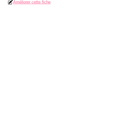
Améliorer cette fiche