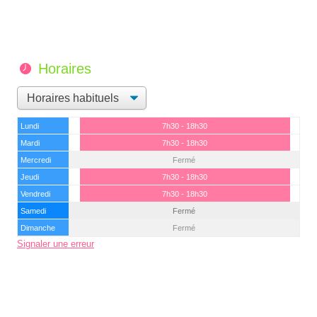
Horaires
Lundi
7h30 - 18h30
Mardi
7h30 - 18h30
Mercredi
Fermé
Jeudi
7h30 - 18h30
Vendredi
7h30 - 18h30
Samedi
Fermé
Dimanche
Fermé
Signaler une erreur