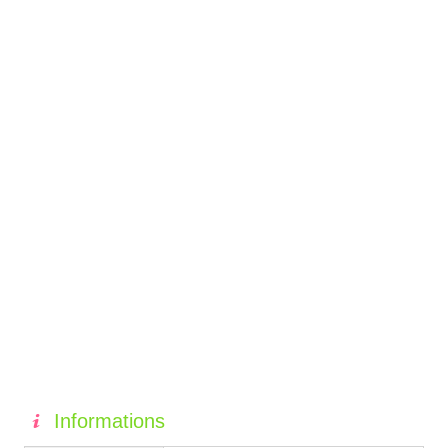
Informations