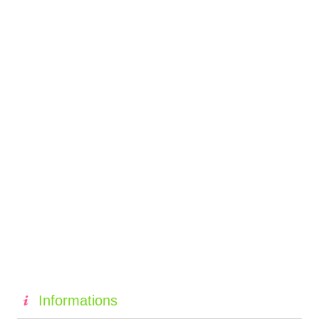
Informations