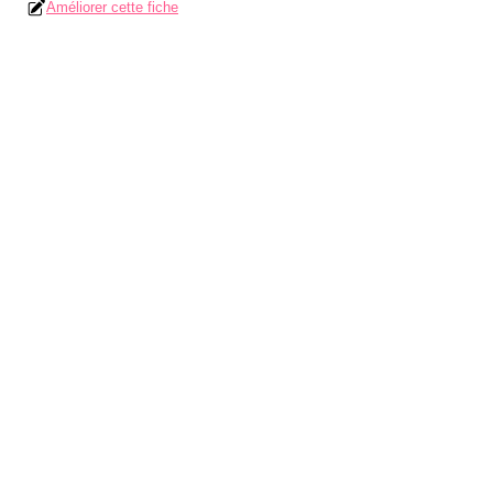
Améliorer cette fiche