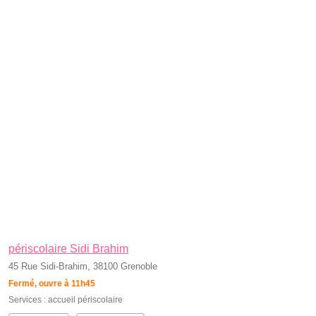
périscolaire Sidi Brahim
45 Rue Sidi-Brahim, 38100 Grenoble
Fermé, ouvre à 11h45
Services :
accueil périscolaire