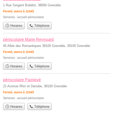
1 Rue Sergent Bobillot, 38000 Grenoble
Fermé, ouvre à 11h45
Services :
accueil périscolaire
Horaires
Téléphone
périscolaire Marie Reynoard
45 Allée des Romantiques 38100 Grenoble, 38100 Grenoble
Fermé, ouvre à 11h45
Services :
accueil périscolaire
Horaires
Téléphone
périscolaire Painlevé
21 Avenue Rhin et Danube, 38100 Grenoble
Fermé, ouvre à 11h45
Services :
accueil périscolaire
Horaires
Téléphone