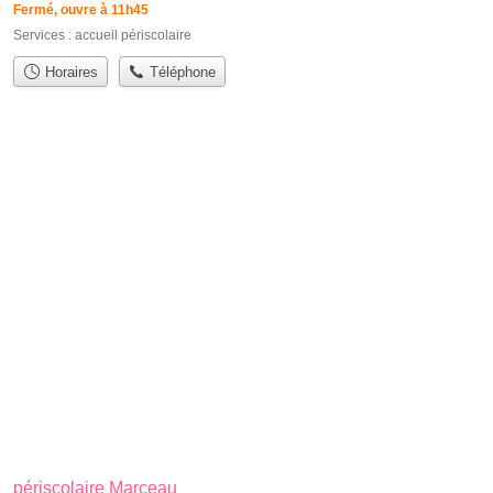
Fermé, ouvre à 11h45
Services :
accueil périscolaire
Horaires
Téléphone
périscolaire Marceau