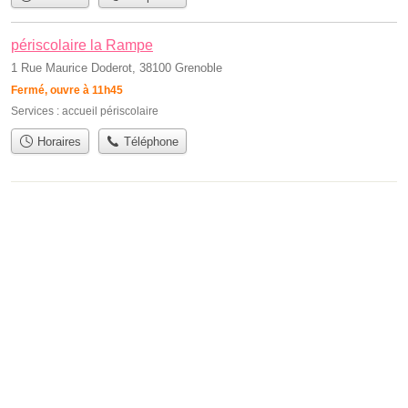
périscolaire la Rampe
1 Rue Maurice Doderot, 38100 Grenoble
Fermé, ouvre à 11h45
Services :
accueil périscolaire
Horaires
Téléphone