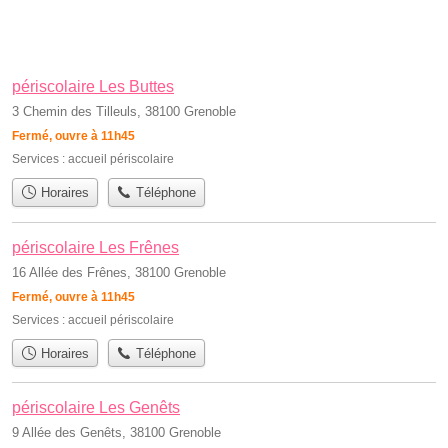
périscolaire Les Buttes
3 Chemin des Tilleuls, 38100 Grenoble
Fermé, ouvre à 11h45
Services :
accueil périscolaire
Horaires
Téléphone
périscolaire Les Frênes
16 Allée des Frênes, 38100 Grenoble
Fermé, ouvre à 11h45
Services :
accueil périscolaire
Horaires
Téléphone
périscolaire Les Genêts
9 Allée des Genêts, 38100 Grenoble