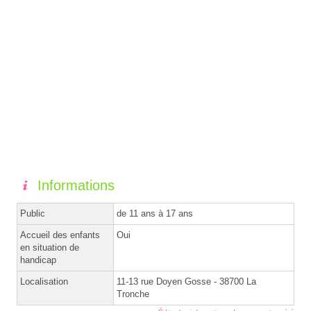
Informations
Public
de 11 ans à 17 ans
Accueil des enfants
Oui
en situation de
handicap
Localisation
11-13 rue Doyen Gosse - 38700 La
Tronche