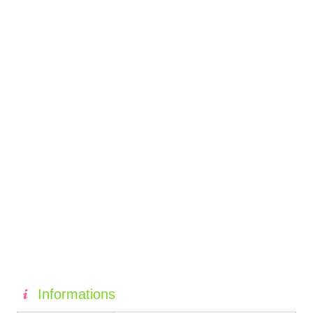
Informations