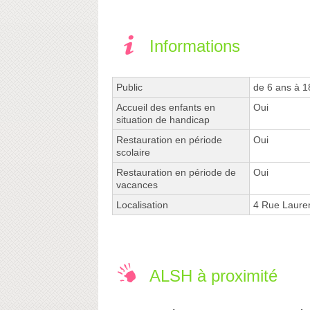
Informations
Public
de 6 ans à 1
Accueil des enfants en
Oui
situation de handicap
Restauration en période
Oui
scolaire
Restauration en période de
Oui
vacances
Localisation
4 Rue Laure
ALSH à proximité