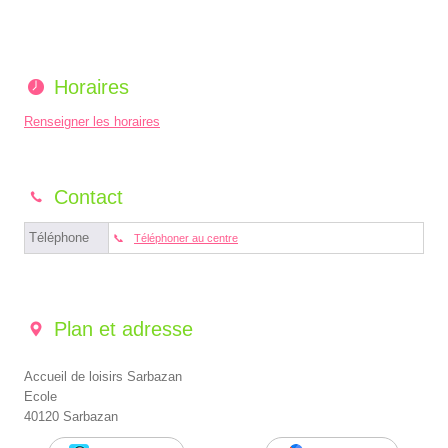
Horaires
Renseigner les horaires
Contact
Téléphone
Téléphoner au centre
Plan et adresse
Accueil de loisirs Sarbazan
Ecole
40120 Sarbazan