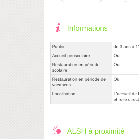
Informations
Public
de 3 ans à 1
Accueil périscolaire
Oui
Restauration en période
Oui
scolaire
Restauration en période de
Oui
vacances
Localisation
L'accueil de 
et relié dire
ALSH à proximité