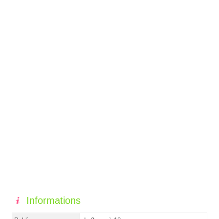
Informations