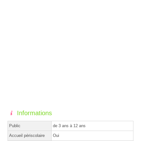
Informations
Public
de 3 ans à 12 ans
Accueil périscolaire
Oui