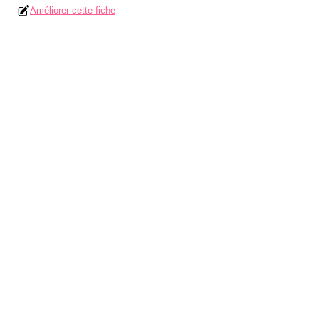
Améliorer cette fiche