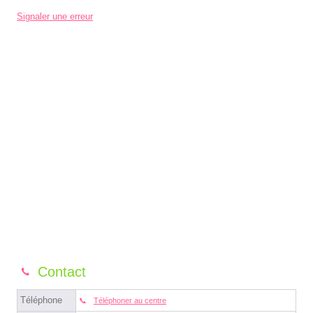
Signaler une erreur
Contact
Téléphone
Téléphoner au centre