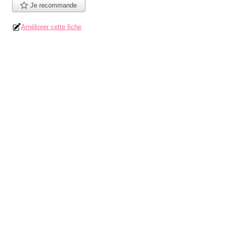
Je recommande
Améliorer cette fiche