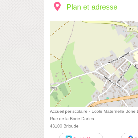
Plan et adresse
Accueil périscolaire - Ecole Maternelle Borie 
Rue de la Borie Darles
43100 Brioude