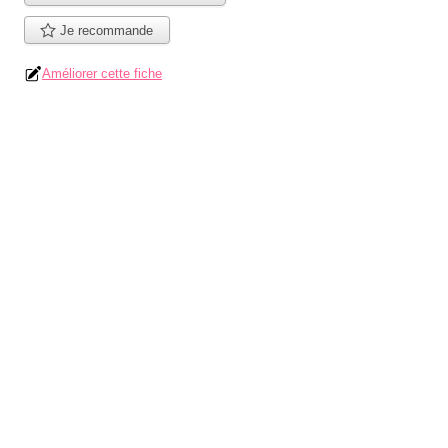
Je recommande
Améliorer cette fiche