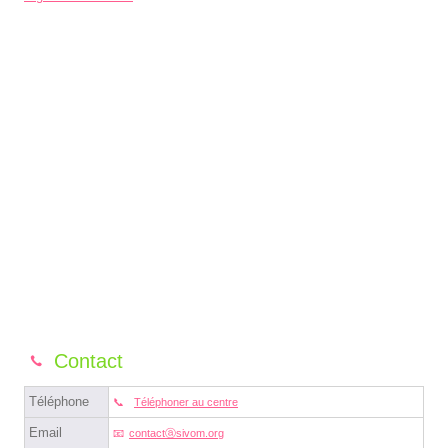
Contact
Téléphone
Téléphoner au centre
Email
contactⓐsivom.org