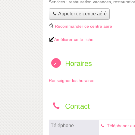
Services :
restauration vacances
,
restauratio
📞 Appeler ce centre aéré
Recommander ce centre aéré
Améliorer cette fiche
Horaires
Renseigner les horaires
Contact
Téléphone
Téléphoner au