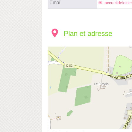
Email
accueildeloisirs
Plan et adresse