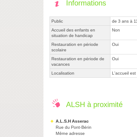
Informations
Public
de 3 ans à 1
Accueil des enfants en
Non
situation de handicap
Restauration en période
Oui
scolaire
Restauration en période de
Oui
vacances
Localisation
L'accueil est
ALSH à proximité
A.L.S.H Asserac
Rue du Pont-Bérin
Même adresse