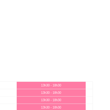
13h30 - 18h30
13h30 - 18h30
13h30 - 18h30
13h30 - 18h30