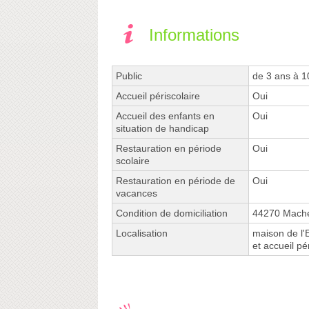
Informations
Public
de 3 ans à 1
Accueil périscolaire
Oui
Accueil des enfants en
Oui
situation de handicap
Restauration en période
Oui
scolaire
Restauration en période de
Oui
vacances
Condition de domiciliation
44270 Mach
Localisation
maison de l'
et accueil pé