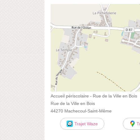
Accueil périscolaire - Rue de la Ville en Bois
Rue de la Ville en Bois
44270 Machecoul-Saint-Même
Trajet Waze
T