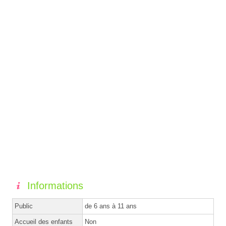
Informations
Public
de 6 ans à 11 ans
Accueil des enfants
Non