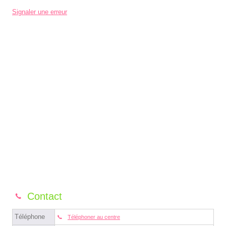
Signaler une erreur
Contact
Téléphone
Téléphoner au centre