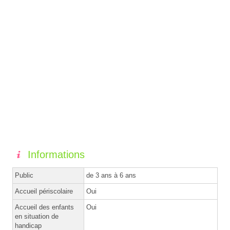
Informations
Public
de 3 ans à 6 ans
Accueil périscolaire
Oui
Accueil des enfants
Oui
en situation de
handicap