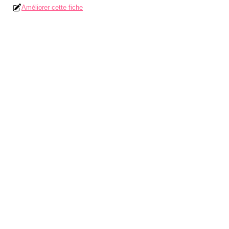
Améliorer cette fiche