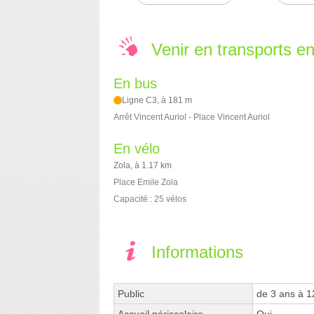
Venir en transports 
En bus
Ligne C3, à 181 m
Arrêt Vincent Auriol - Place Vincent Auriol
En vélo
Zola, à 1.17 km
Place Emile Zola
Capacité : 25 vélos
Informations
Public
de 3 ans à 1