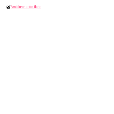
Améliorer cette fiche