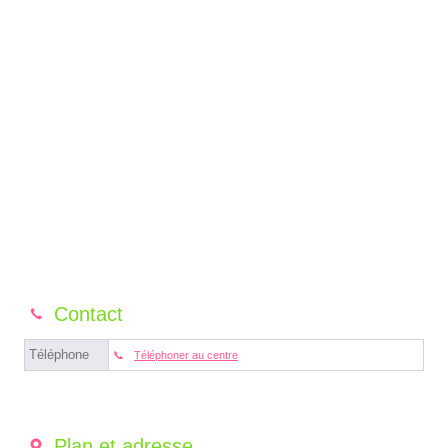
Contact
Téléphone
Téléphoner au centre
Plan et adresse