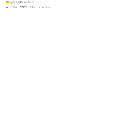
Ligne E315, à 563 m
Arrêt Gare SNCF - Place de la Gare