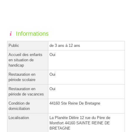
Informations
Public
de 3 ans à 12 ans
Accueil des enfants
Oui
en situation de
handicap
Restauration en
Oui
période scolaire
Restauration en
Oui
période de vacances
Condition de
44160 Ste Reine De Bretagne
domiciliation
Localisation
La Planète Délire 12 rue du Père de
Montfort 44160 SAINTE REINE DE
BRETAGNE