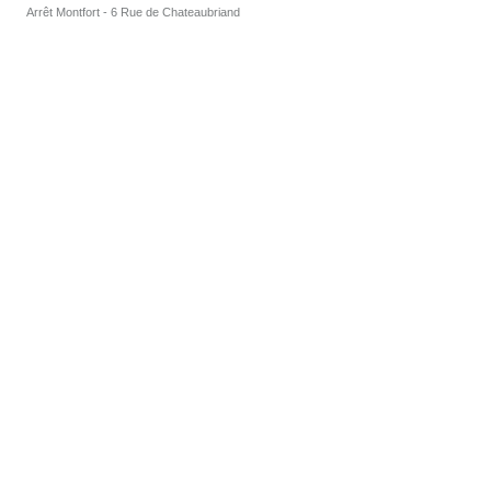
Arrêt Montfort - 6 Rue de Chateaubriand