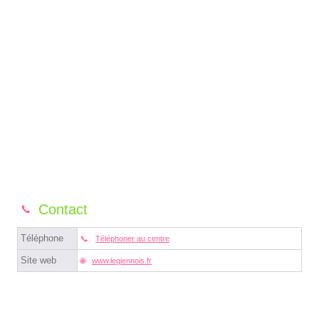
Contact
Téléphone
Téléphoner au centre
Site web
www.legiennois.fr