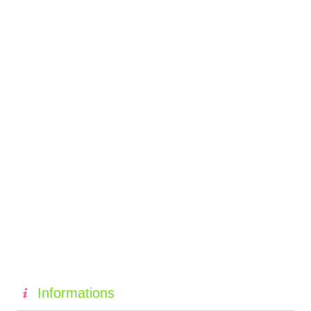
Informations