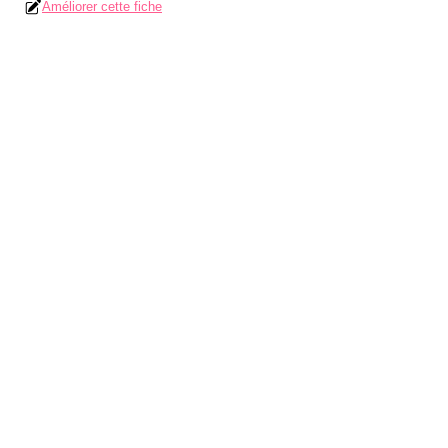
Améliorer cette fiche