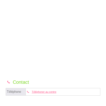
Contact
Téléphone
Téléphoner au centre