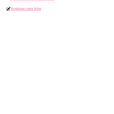
Améliorer cette fiche