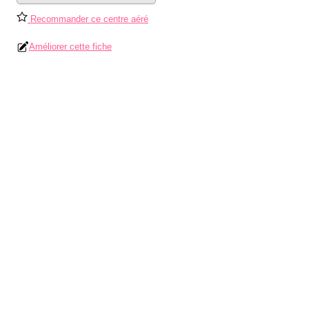
Recommander ce centre aéré
Améliorer cette fiche