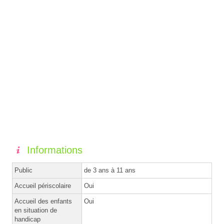
Informations
Public
de 3 ans à 11 ans
Accueil périscolaire
Oui
Accueil des enfants
Oui
en situation de
handicap