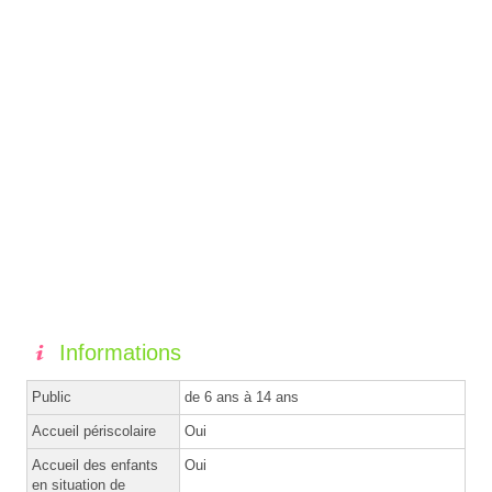
Informations
Public
de 6 ans à 14 ans
Accueil périscolaire
Oui
Accueil des enfants
Oui
en situation de