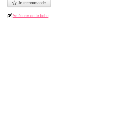
Je recommande
Améliorer cette fiche