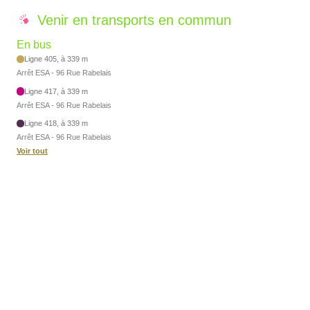
Venir en transports en commun
En bus
Ligne 405, à 339 m
Arrêt ESA - 96 Rue Rabelais
Ligne 417, à 339 m
Arrêt ESA - 96 Rue Rabelais
Ligne 418, à 339 m
Arrêt ESA - 96 Rue Rabelais
Voir tout