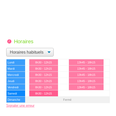
Horaires
Lundi
8h30 - 12h15
13h45 - 18h15
Mardi
8h30 - 12h15
13h45 - 18h15
Mercredi
8h30 - 12h15
13h45 - 18h15
Jeudi
8h30 - 12h15
13h45 - 18h15
Vendredi
8h30 - 12h15
13h45 - 18h15
Samedi
8h30 - 12h15
Dimanche
Fermé
Signaler une erreur