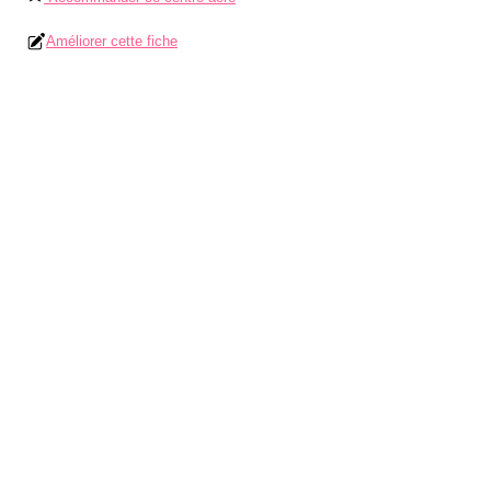
Améliorer cette fiche