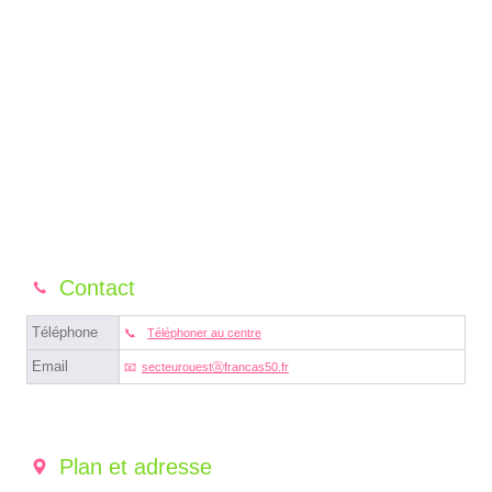
Contact
Téléphone
Téléphoner au centre
Email
secteurouestⓐfrancas50.fr
Plan et adresse