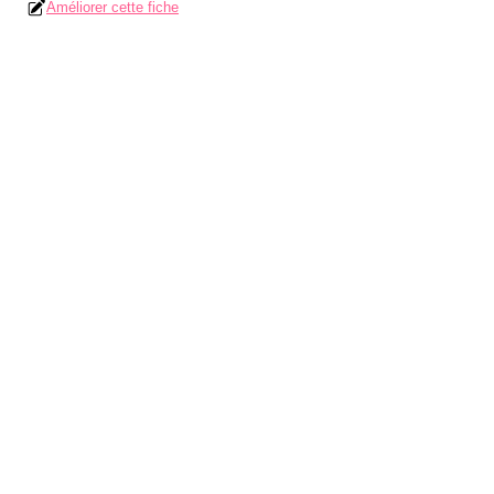
Améliorer cette fiche