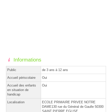
Informations
Public
de 3 ans à 12 ans
Accueil périscolaire
Oui
Accueil des enfants
Oui
en situation de
handicap
Localisation
ECOLE PRIMAIRE PRIVEE NOTRE
DAME130 rue du Général de Gaulle 50300
SAINT PIERRE EGLISE