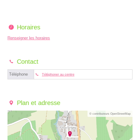
Horaires
Renseigner les horaires
Contact
Téléphone
Téléphoner au centre
Plan et adresse
© contributeurs OpenStreetMap