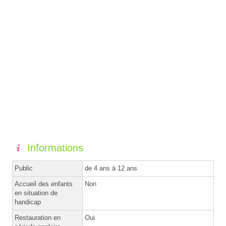
Informations
Public
de 4 ans à 12 ans
Accueil des enfants
Non
en situation de
handicap
Restauration en
Oui