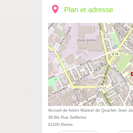
Plan et adresse
Accueil de loisirs Maison de Quartier Jean 
38 Bis Rue Solférino
51100 Reims