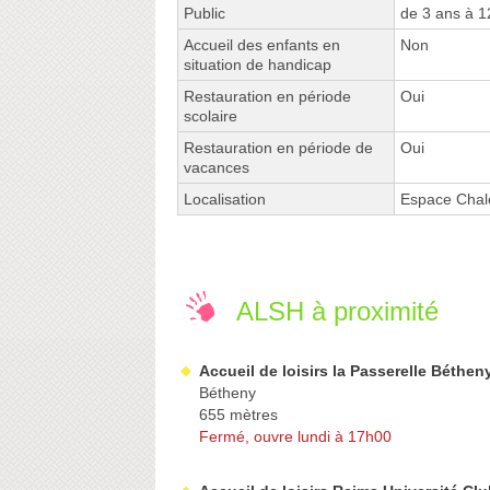
Public
de 3 ans à 1
Accueil des enfants en
Non
situation de handicap
Restauration en période
Oui
scolaire
Restauration en période de
Oui
vacances
Localisation
Espace Chale
ALSH à proximité
Accueil de loisirs la Passerelle Béthen
Bétheny
655 mètres
Fermé, ouvre lundi à 17h00