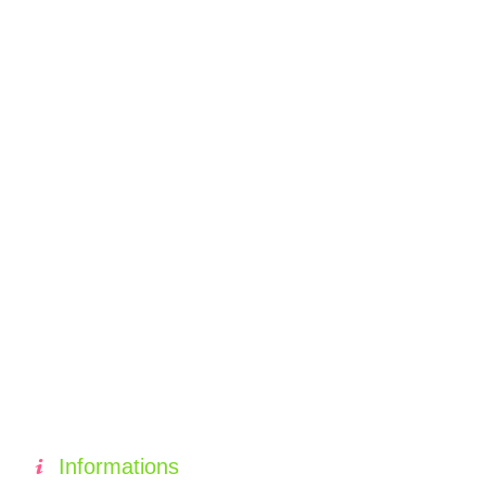
Informations