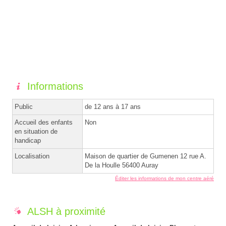
Informations
Public
de 12 ans à 17 ans
Accueil des enfants
Non
en situation de
handicap
Localisation
Maison de quartier de Gumenen 12 rue A.
De la Houlle 56400 Auray
Éditer les informations de mon centre aéré
ALSH à proximité