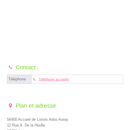
Contact
Téléphone
Téléphoner au centre
Plan et adresse
56400 Accueil de Loisirs Ados Auray
12 Rue A. De la Houlle