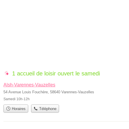
1 accueil de loisir ouvert le samedi
Alsh-Varennes-Vauzelles
54 Avenue Louis Fouchère, 58640 Varennes-Vauzelles
Samedi 10h-12h
Horaires
Téléphone