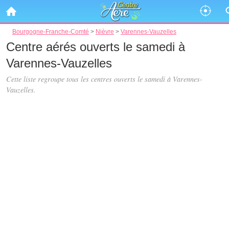
Bourgogne-Franche-Comté
>
Nièvre
>
Varennes-Vauzelles
Centre aérés ouverts le samedi à
Varennes-Vauzelles
Cette liste regroupe tous les centres ouverts le samedi à Varennes-
Vauzelles.