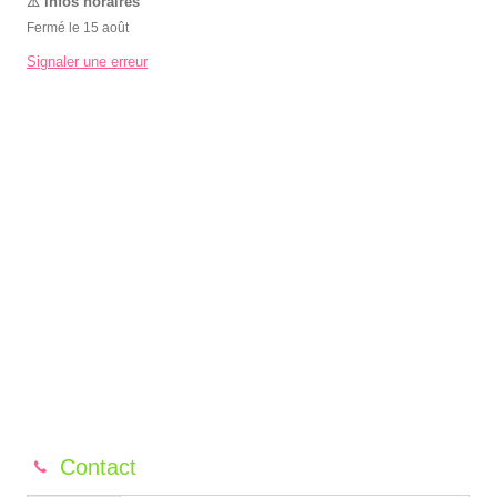
Fermé le 15 août
Signaler une erreur
Contact