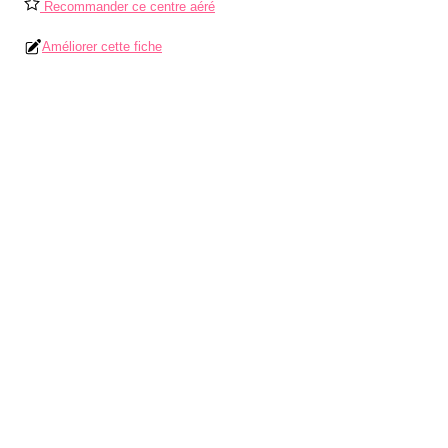
Recommander ce centre aéré
Améliorer cette fiche