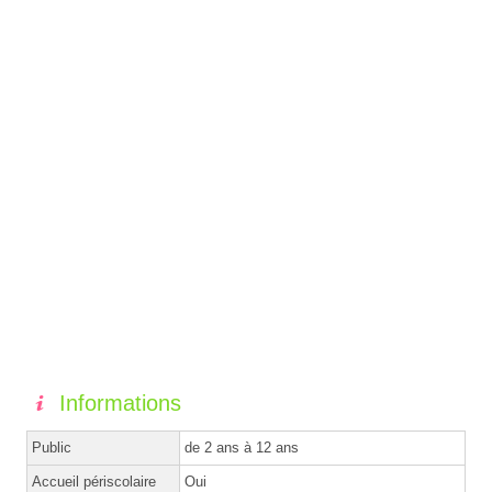
Informations
Public
de 2 ans à 12 ans
Accueil périscolaire
Oui