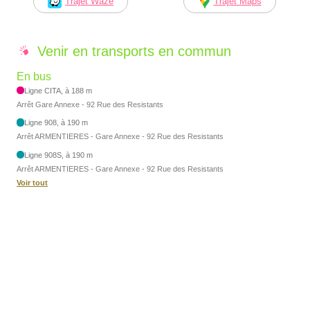
Trajet Waze
Trajet Maps
Venir en transports en commun
En bus
Ligne CITA, à 188 m
Arrêt Gare Annexe - 92 Rue des Resistants
Ligne 908, à 190 m
Arrêt ARMENTIERES - Gare Annexe - 92 Rue des Resistants
Ligne 908S, à 190 m
Arrêt ARMENTIERES - Gare Annexe - 92 Rue des Resistants
Voir tout