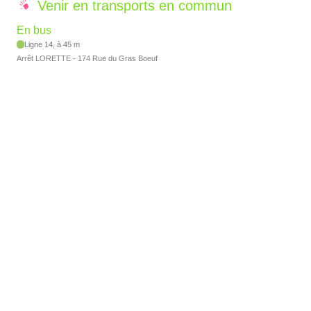
Venir en transports en commun
En bus
Ligne 14, à 45 m
Arrêt LORETTE - 174 Rue du Gras Boeuf