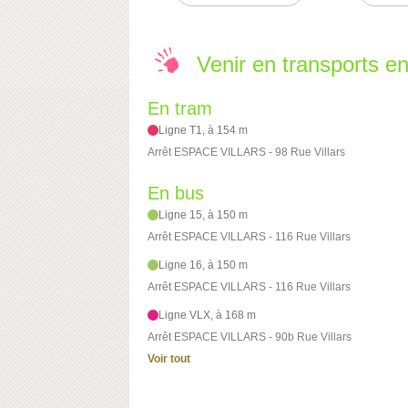
Venir en transports 
En tram
Ligne T1, à 154 m
Arrêt ESPACE VILLARS - 98 Rue Villars
En bus
Ligne 15, à 150 m
Arrêt ESPACE VILLARS - 116 Rue Villars
Ligne 16, à 150 m
Arrêt ESPACE VILLARS - 116 Rue Villars
Ligne VLX, à 168 m
Arrêt ESPACE VILLARS - 90b Rue Villars
Voir tout