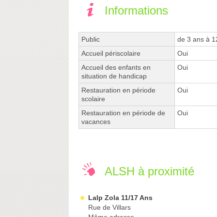
Informations
Public
de 3 ans à 1
Accueil périscolaire
Oui
Accueil des enfants en
Oui
situation de handicap
Restauration en période
Oui
scolaire
Restauration en période de
Oui
vacances
ALSH à proximité
Lalp Zola 11/17 Ans
Rue de Villars