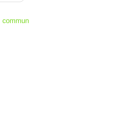
en commun