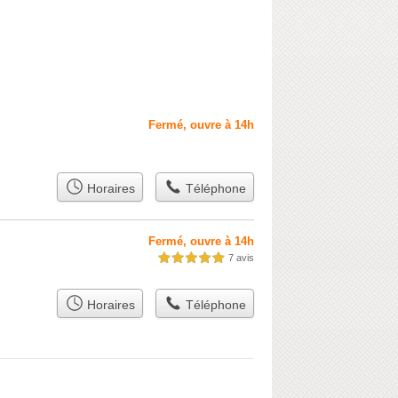
Fermé, ouvre à 14h
Horaires
Téléphone
Fermé, ouvre à 14h
7 avis
5,0 étoiles sur 5
Horaires
Téléphone