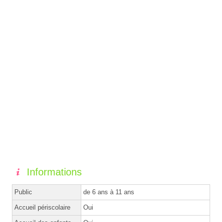
Informations
Public
de 6 ans à 11 ans
Accueil périscolaire
Oui