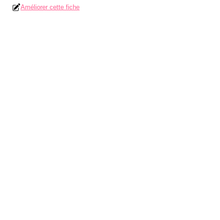
Améliorer cette fiche