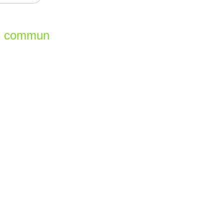
en commun