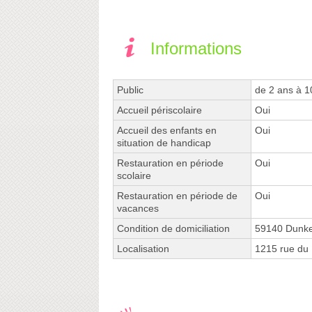
Informations
Public
de 2 ans à 1
Accueil périscolaire
Oui
Accueil des enfants en
Oui
situation de handicap
Restauration en période
Oui
scolaire
Restauration en période de
Oui
vacances
Condition de domiciliation
59140 Dunk
Localisation
1215 rue d