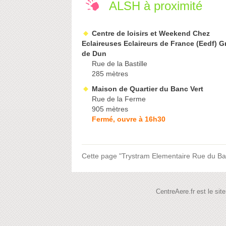
ALSH à proximité
Centre de loisirs et Weekend Chez
Eclaireuses Eclaireurs de France (Eedf) 
de Dun
Rue de la Bastille
285 mètres
Maison de Quartier du Banc Vert
Rue de la Ferme
905 mètres
Fermé, ouvre à 16h30
Cette page "Trystram Elementaire Rue du Banc 
CentreAere.fr est le si