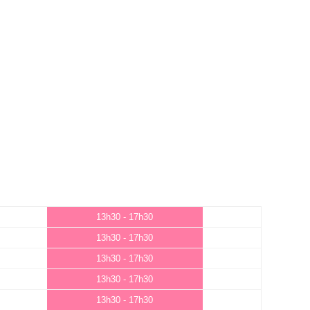
13h30 - 17h30
13h30 - 17h30
13h30 - 17h30
13h30 - 17h30
13h30 - 17h30