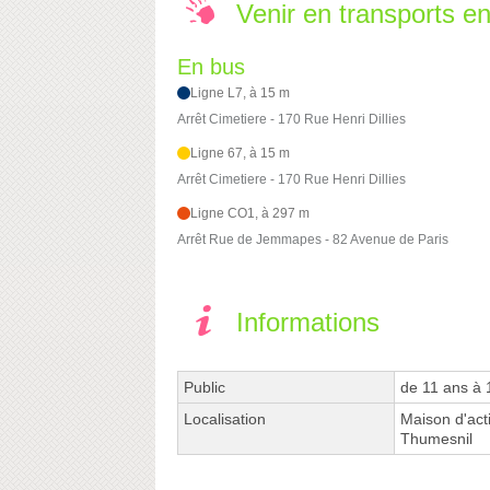
Venir en transports 
En bus
Ligne L7, à 15 m
Arrêt Cimetiere - 170 Rue Henri Dillies
Ligne 67, à 15 m
Arrêt Cimetiere - 170 Rue Henri Dillies
Ligne CO1, à 297 m
Arrêt Rue de Jemmapes - 82 Avenue de Paris
Informations
Public
de 11 ans à 
Localisation
Maison d'act
Thumesnil