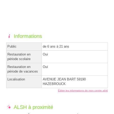
Informations
Public
de 6 ans à 21 ans
Restauration en
Oui
période scolaire
Restauration en
Oui
période de vacances
Localisation
AVENUE JEAN BART 59190
HAZEBROUCK
Éditer les informations de mon centre aéré
ALSH à proximité