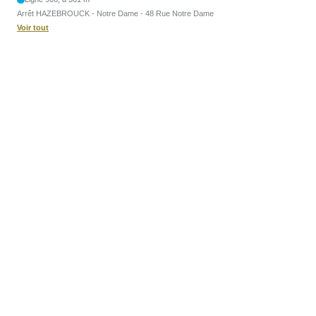
Arrêt HAZEBROUCK - Notre Dame - 48 Rue Notre Dame
Voir tout