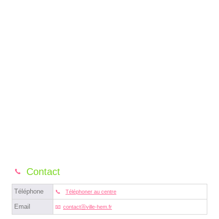
Contact
Téléphone
Téléphoner au centre
Email
contactⓐville-hem.fr