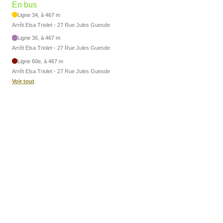
En bus
Ligne 34, à 467 m
Arrêt Elsa Triolet - 27 Rue Jules Guesde
Ligne 36, à 467 m
Arrêt Elsa Triolet - 27 Rue Jules Guesde
Ligne 60e, à 467 m
Arrêt Elsa Triolet - 27 Rue Jules Guesde
Voir tout