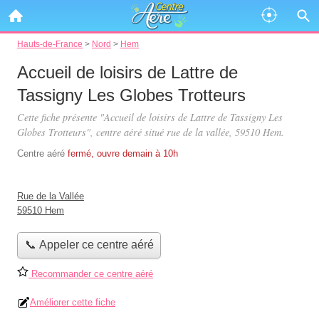
Hauts-de-France
>
Nord
>
Hem
Accueil de loisirs de Lattre de
Tassigny Les Globes Trotteurs
Cette fiche présente "Accueil de loisirs de Lattre de Tassigny Les
Globes Trotteurs", centre aéré situé
rue de la vallée
, 59510 Hem.
Centre aéré
fermé, ouvre demain à 10h
Rue de la Vallée
59510 Hem
📞 Appeler ce centre aéré
Recommander ce centre aéré
Améliorer cette fiche