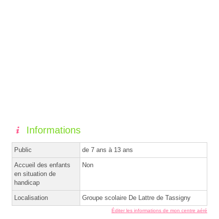
Informations
Public
de 7 ans à 13 ans
Accueil des enfants
Non
en situation de
handicap
Localisation
Groupe scolaire De Lattre de Tassigny
Éditer les informations de mon centre aéré