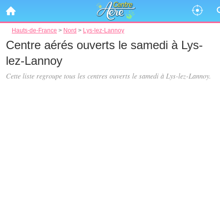
Hauts-de-France
>
Nord
>
Lys-lez-Lannoy
Centre aérés ouverts le samedi à Lys-
lez-Lannoy
Cette liste regroupe tous les centres ouverts le samedi à Lys-lez-Lannoy.