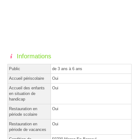
Informations
Public
de 3 ans à 6 ans
Accueil périscolaire
Oui
Accueil des enfants
Oui
en situation de
handicap
Restauration en
Oui
période scolaire
Restauration en
Oui
période de vacances