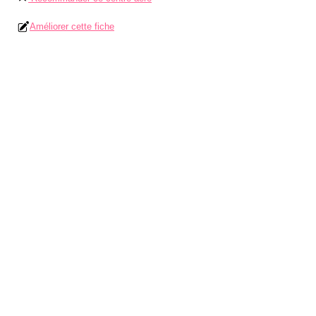
Améliorer cette fiche