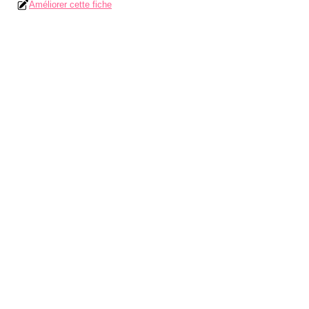
Améliorer cette fiche