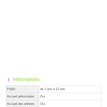
Informations
Public
de 2 ans à 12 ans
Accueil périscolaire
Oui
Accueil des enfants
Oui