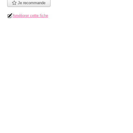
Je recommande
Améliorer cette fiche